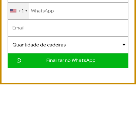
+1
Finalizar no WhatsApp