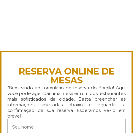
RESERVA ONLINE DE
MESAS
"Bem-vindo ao formulário de reserva do Barollo! Aqui
você pode agendar uma mesa em um dos restaurantes
mais sofisticados da cidade. Basta preencher as
informações solicitadas abaixo e aguardar a
confirmação da sua reserva. Esperamos vê-lo em
breve!"